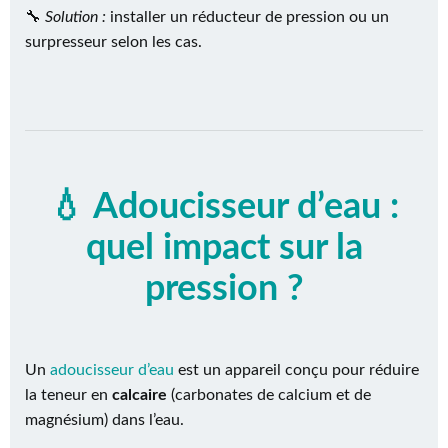
🔧
Solution :
installer un réducteur de pression ou un
surpresseur
selon les cas.
💧 Adoucisseur d’eau :
quel impact sur la
pression ?
Un
adoucisseur d’eau
est un appareil conçu pour réduire
la teneur en
calcaire
(carbonates de calcium et de
magnésium) dans l’eau.