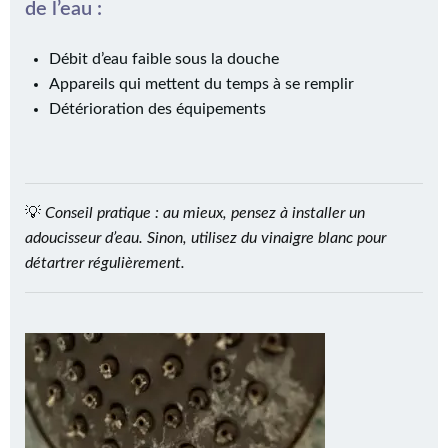
de l’eau :
Débit d’eau faible sous la douche
Appareils qui mettent du temps à se remplir
Détérioration des équipements
💡
Conseil pratique : au mieux, pensez à installer un
adoucisseur d’eau. Sinon, utilisez du vinaigre blanc pour
détartrer régulièrement.