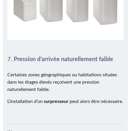
7.
Pression d’arrivée naturellement faible
Certaines zones géographiques ou habitations situées
dans les étages élevés reçoivent une pression
naturellement faible.
L’installation d’un
surpresseur
peut alors être nécessaire.