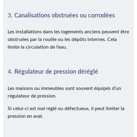
3.
Canalisations obstruées ou corrodées
Les installations dans les logements anciens peuvent être
obstruées par la rouille ou les dépôts internes. Cela
limite la circulation de l’eau.
4.
Régulateur de pression déréglé
Les maisons ou immeubles sont souvent équipés d’un
régulateur de pression.
Si celui-ci est mal réglé ou défectueux, il peut limiter la
pression en aval.