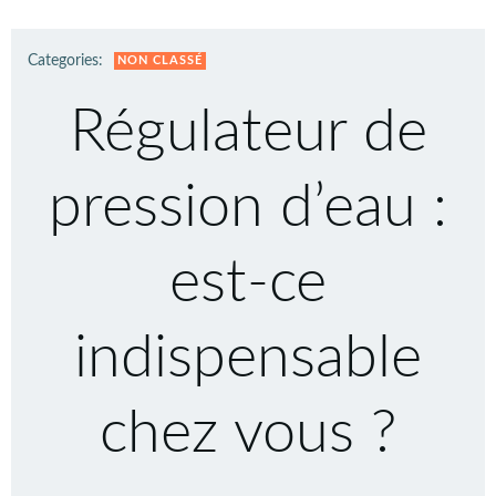
Categories:
NON CLASSÉ
Régulateur de
pression d’eau :
est-ce
indispensable
chez vous ?