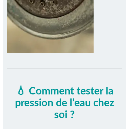
💧 Comment tester la
pression de l’eau chez
soi ?