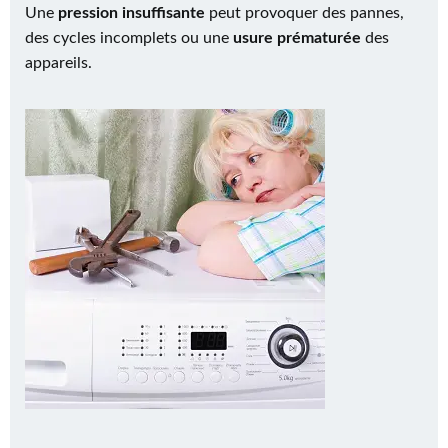
Une
pression insuffisante
peut provoquer des pannes,
des cycles incomplets ou une
usure prématurée
des
appareils.