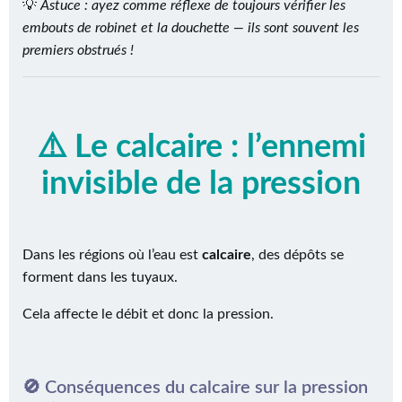
💡
Astuce : ayez comme réflexe de toujours vérifier les
embouts de robinet et la douchette — ils sont souvent les
premiers obstrués !
⚠️ Le calcaire : l’ennemi
invisible de la pression
Dans les régions où l’eau est
calcaire
, des dépôts se
forment dans les tuyaux.
Cela affecte le débit et donc la pression.
🚫 Conséquences du calcaire sur la pression