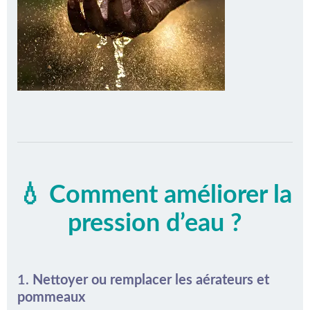
💧 Comment améliorer la
pression d’eau ?
1.
Nettoyer ou remplacer les aérateurs et
pommeaux