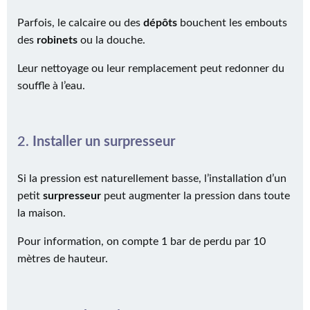
Parfois, le calcaire ou des
dépôts
bouchent les embouts
des
robinets
ou la douche.
Leur nettoyage ou leur remplacement peut redonner du
souffle à l’eau.
2.
Installer un surpresseur
Si la pression est naturellement basse, l’installation d’un
petit
surpresseur
peut augmenter la pression dans toute
la maison.
Pour information, on compte 1 bar de perdu par 10
mètres de hauteur.