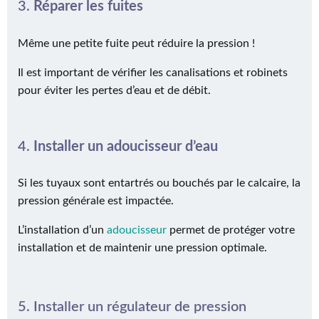
3.
Réparer les fuites
Même une petite fuite peut réduire la pression !
Il est important de vérifier les canalisations et robinets
pour éviter les pertes d’eau et de débit.
4.
Installer un adoucisseur d’eau
Si les tuyaux sont entartrés ou bouchés par le calcaire, la
pression générale est impactée.
L’installation d’un
adoucisseur
permet de protéger votre
installation et de maintenir une pression optimale.
5. Installer un régulateur de pression