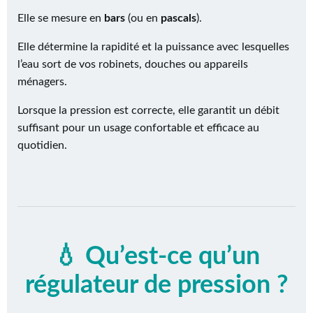
Elle se mesure en
bars
(ou en
pascals
).
Elle détermine la rapidité et la puissance avec lesquelles
l’eau sort de vos robinets, douches ou appareils
ménagers.
Lorsque la pression est correcte, elle garantit un débit
suffisant pour un usage confortable et efficace au
quotidien.
💧 Qu’est-ce qu’un
régulateur de pression ?