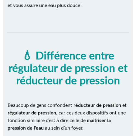
et vous assure une eau plus douce !
💧 Différence entre
régulateur de pression et
réducteur de pression
Beaucoup de gens confondent
réducteur de pression
et
régulateur de pression
, car ces deux dispositifs ont une
fonction similaire c’est à dire celle de
maîtriser la
pression de l’eau
au sein d’un foyer.