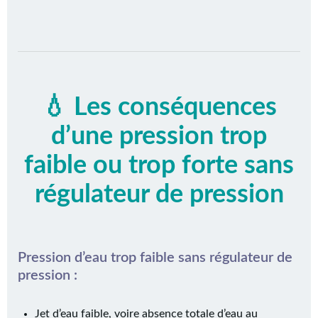
💧 Les conséquences
d’une pression trop
faible ou trop forte sans
régulateur de pression
Pression d’eau trop faible sans régulateur de
pression :
Jet d’eau faible, voire absence totale d’eau au