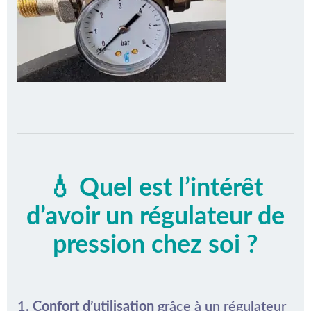
💧 Quel est l’intérêt
d’avoir un régulateur de
pression chez soi ?
1.
Confort d’utilisation
grâce à un régulateur