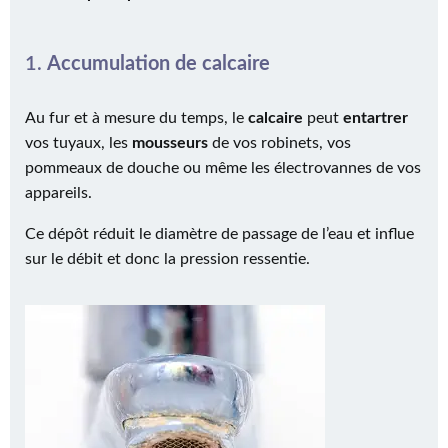
1.
Accumulation de calcaire
Au fur et à mesure du temps, le
calcaire
peut
entartrer
vos tuyaux, les
mousseurs
de vos robinets, vos
pommeaux de douche ou même les électrovannes de vos
appareils.
Ce dépôt réduit le diamètre de passage de l’eau et influe
sur le débit et donc la pression ressentie.