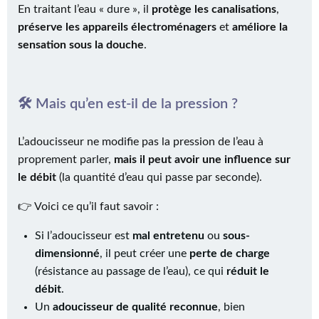
En traitant l’eau « dure », il
protège les canalisations
,
préserve les appareils électroménagers
et
améliore la
sensation sous la douche
.
🛠 Mais qu’en est-il de la pression ?
L’adoucisseur ne modifie pas la pression de l’eau à
proprement parler,
mais il peut avoir une influence sur
le débit
(la quantité d’eau qui passe par seconde).
👉 Voici ce qu’il faut savoir :
Si l’adoucisseur est
mal entretenu
ou
sous-
dimensionné
, il peut créer une
perte de charge
(résistance au passage de l’eau), ce qui
réduit le
débit
.
Un
adoucisseur de qualité reconnue
, bien