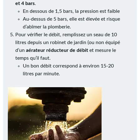
et 4 bars
.
En dessous de 1,5 bars, la pression est faible
Au-dessus de 5 bars, elle est élevée et risque
d’abîmer la plomberie.
Pour vérifier le débit, remplissez un seau de 10
litres depuis un robinet de jardin (ou non équipé
d’un
aérateur réducteur de débit
et mesure le
temps qu’il faut.
Un bon débit correspond à environ 15-20
litres par minute.