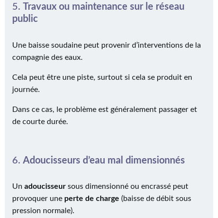
5.
Travaux ou maintenance sur le réseau
public
Une baisse soudaine peut provenir d’interventions de la
compagnie des eaux.
Cela peut être une piste, surtout si cela se produit en
journée.
Dans ce cas, le problème est généralement passager et
de courte durée.
6.
Adoucisseurs d’eau mal dimensionnés
Un
adoucisseur
sous dimensionné ou encrassé peut
provoquer une
perte de charge
(baisse de débit sous
pression normale).