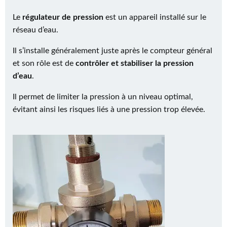
Le
régulateur de pression
est un appareil installé sur le
réseau d’eau.
Il s’installe généralement juste après le compteur général
et son rôle est de
contrôler et stabiliser la pression
d’eau
.
Il permet de limiter la pression à un niveau optimal,
évitant ainsi les risques liés à une pression trop élevée.