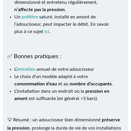
dimensionné et entretenu régulièrement,
n’affecte pas la pression
.
Un
préfiltre
saturé, installé en amont de
l’adoucisseur, peut impacter le débit. En savoir
plus à ce sujet
ici
.
✅ Bonnes pratiques :
L’
entretien
annuel de votre adoucisseur
Le choix d’un modèle adapté à votre
consommation d’eau
et au
nombre d’occupants
.
L’installation dans un endroit où la
pression en
amont
est suffisante (en général >3 bars).
💡 Résumé : un adoucisseur bien dimensionné
préserve
la pression
, prolonge la durée de vie de vos installations