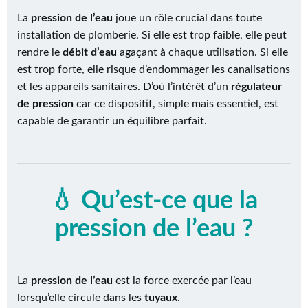
La
pression de l’eau
joue un rôle crucial dans toute
installation de plomberie. Si elle est trop faible, elle peut
rendre le
débit d’eau
agaçant à chaque utilisation. Si elle
est trop forte, elle risque d’endommager les canalisations
et les appareils sanitaires. D’où l’intérêt d’un
régulateur
de pression
car ce dispositif, simple mais essentiel, est
capable de garantir un équilibre parfait.
💧 Qu’est-ce que la
pression de l’eau ?
La
pression de l’eau
est la force exercée par l’eau
lorsqu’elle circule dans les
tuyaux
.