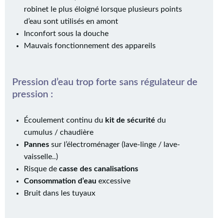
robinet le plus éloigné lorsque plusieurs points
d’eau sont utilisés en amont
Inconfort sous la douche
Mauvais fonctionnement des appareils
Pression d’eau trop forte sans régulateur de
pression :
Écoulement continu du
kit de sécurité
du
cumulus / chaudière
Pannes
sur l’électroménager (lave-linge / lave-
vaisselle..)
Risque de
casse des canalisations
Consommation d’eau
excessive
Bruit dans les tuyaux