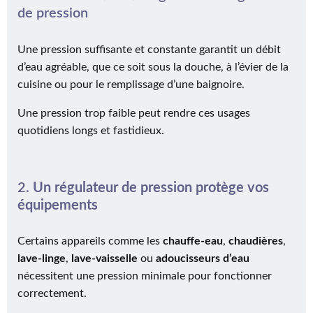
de pression
Une pression suffisante et constante garantit un débit
d’eau agréable, que ce soit sous la douche, à l’évier de la
cuisine ou pour le remplissage d’une baignoire.
Une pression trop faible peut rendre ces usages
quotidiens longs et fastidieux.
2.
Un régulateur de pression protège vos
équipements
Certains appareils comme les
chauffe-eau
,
chaudières
,
lave-linge
,
lave-vaisselle
ou
adoucisseurs d’eau
nécessitent une pression minimale pour fonctionner
correctement.