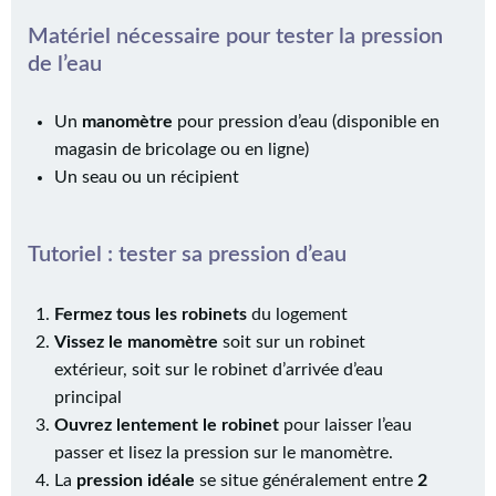
Matériel nécessaire pour tester la pression
de l’eau
Un
manomètre
pour pression d’eau (disponible en
magasin de bricolage ou en ligne)
Un seau ou un récipient
Tutoriel : tester sa pression d’eau
Fermez tous les robinets
du logement
Vissez le manomètre
soit sur un robinet
extérieur, soit sur le robinet d’arrivée d’eau
principal
Ouvrez lentement le robinet
pour laisser l’eau
passer et lisez la pression sur le manomètre.
La
pression idéale
se situe généralement entre
2