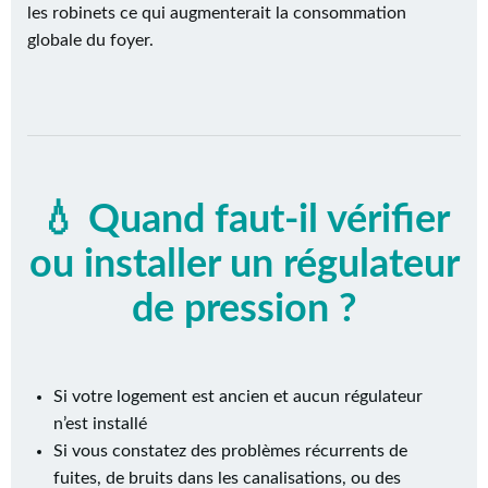
les robinets ce qui augmenterait la consommation
globale du foyer.
💧 Quand faut-il vérifier
ou installer un régulateur
de pression ?
Si votre logement est ancien et aucun régulateur
n’est installé
Si vous constatez des problèmes récurrents de
fuites, de bruits dans les canalisations, ou des