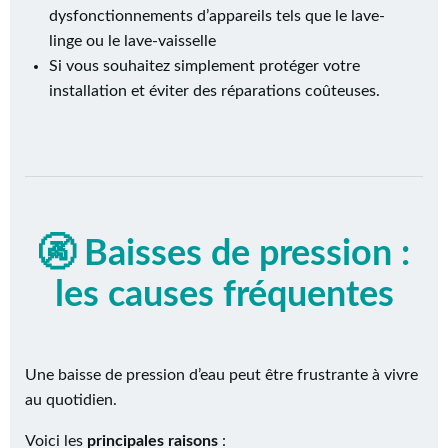
dysfonctionnements d’appareils tels que le lave-
linge ou le lave-vaisselle
Si vous souhaitez simplement protéger votre
installation et éviter des réparations coûteuses.
🚱 Baisses de pression :
les causes fréquentes
Une baisse de pression d’eau peut être frustrante à vivre
au quotidien.
Voici les
principales raisons
: