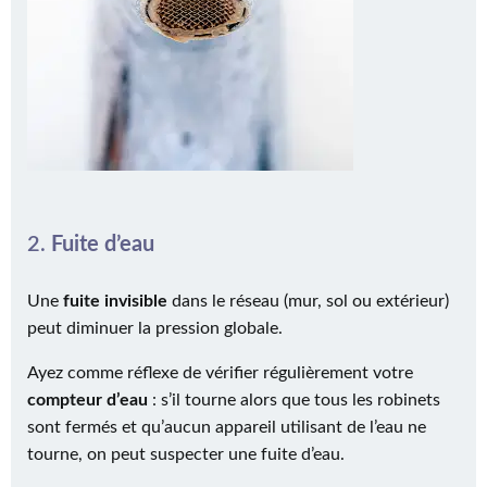
2.
Fuite d’eau
Une
fuite invisible
dans le réseau (mur, sol ou extérieur)
peut diminuer la pression globale.
Ayez comme réflexe de vérifier régulièrement votre
compteur d’eau
: s’il tourne alors que tous les robinets
sont fermés et qu’aucun appareil utilisant de l’eau ne
tourne, on peut suspecter une fuite d’eau.