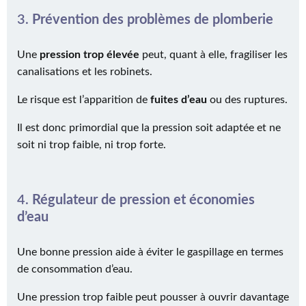
3.
Prévention des problèmes de plomberie
Une
pression trop élevée
peut, quant à elle, fragiliser les
canalisations et les robinets.
Le risque est l’apparition de
fuites d’eau
ou des ruptures.
Il est donc primordial que la pression soit adaptée et ne
soit ni trop faible, ni trop forte.
4.
Régulateur de pression et économies
d’eau
Une bonne pression aide à éviter le gaspillage en termes
de consommation d’eau.
Une pression trop faible peut pousser à ouvrir davantage