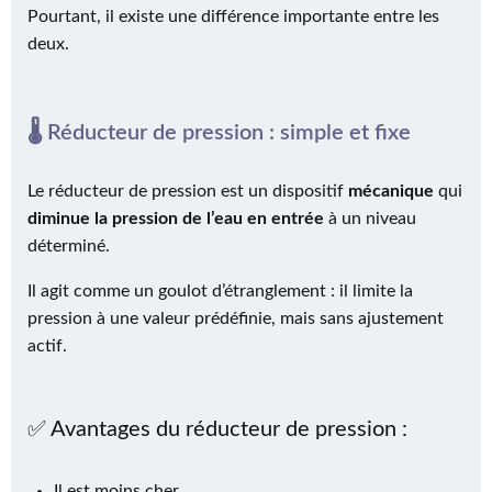
Pourtant, il existe une différence importante entre les
deux.
🌡 Réducteur de pression : simple et fixe
Le réducteur de pression est un dispositif
mécanique
qui
diminue la pression de l’eau en entrée
à un niveau
déterminé.
Il agit comme un goulot d’étranglement : il limite la
pression à une valeur prédéfinie, mais sans ajustement
actif.
✅ Avantages du réducteur de pression :
Il est moins cher