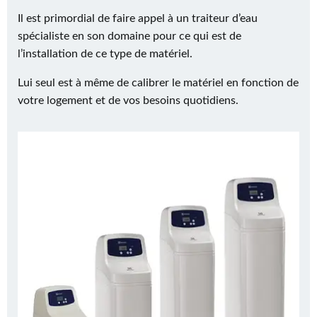
Il est primordial de faire appel à un traiteur d’eau
spécialiste en son domaine pour ce qui est de
l’installation de ce type de matériel.
Lui seul est à même de calibrer le matériel en fonction de
votre logement et de vos besoins quotidiens.