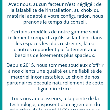
Avec nous, aucun facteur n’est négligé : de
la faisabilité de l’installation, au choix du
matériel adapté à votre configuration, nous
prenons le temps du conseil.
Certains modèles de notre gamme sont
tellement compacts qu’ils se faufilent dans
les espaces les plus restreints, là où
d’autres répondent parfaitement aux
besoins de logements plus spacieux.
Depuis 2015, nous sommes soucieux d’offrir
à nos clients une qualité et une fiabilité de
matériel incontestables. Le choix de nos
partenaires découle naturellement de cette
ligne directrice.
Tous nos adoucisseurs, à la pointe de la
technologie, disposent
d’u
n agrément du