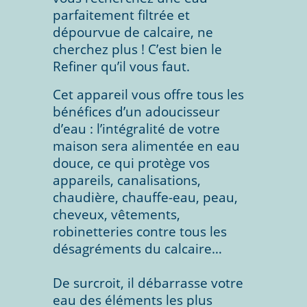
parfaitement filtrée et
dépourvue de calcaire, ne
cherchez plus ! C’est bien le
Refiner qu’il vous faut.
Cet appareil vous offre tous les
bénéfices d’un adoucisseur
d’eau : l’intégralité de votre
maison sera alimentée en eau
douce, ce qui protège vos
appareils, canalisations,
chaudière, chauffe-eau, peau,
cheveux, vêtements,
robinetteries contre tous les
désagréments du calcaire…
De surcroit, il débarrasse votre
eau des éléments les plus