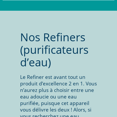
Nos Refiners
(purificateurs
d’eau)
Le Refiner est avant tout un
produit d’excellence 2 en 1. Vous
n’aurez plus à choisir entre une
eau adoucie ou une eau
purifiée, puisque cet appareil
vous délivre les deux ! Alors, si
vous recherchez une eau