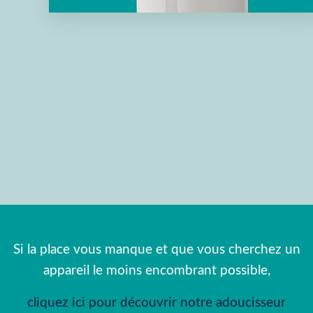
Si la place vous manque et que vous cherchez un
appareil le moins encombrant possible,
cliquez ici pour découvrir notre adoucisseur