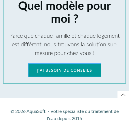
Quel modèle pour
moi ?
Parce que chaque famille et chaque logement
est différent, nous trouvons la solution sur-
mesure pour chez vous !
J’AI BESOIN DE CONSEILS
© 2026 AquaSoft. - Votre spécialiste du traitement de
l'eau depuis 2015