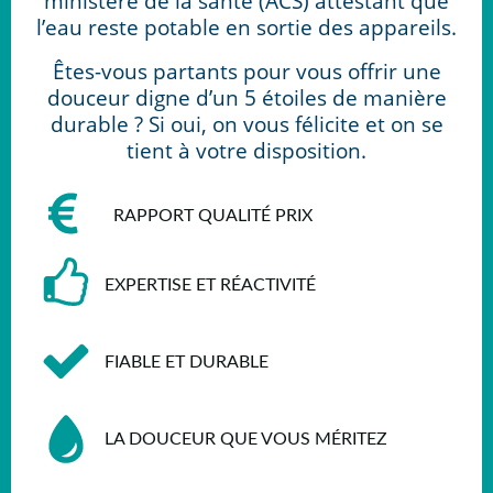
ministère de la santé (ACS) attestant que
l’eau reste potable en sortie des appareils.
Êtes-vous partants pour vous offrir une
douceur digne d’un 5 étoiles de manière
durable ? Si oui, on vous félicite et on se
tient à votre disposition.
RAPPORT QUALITÉ PRIX
EXPERTISE ET RÉACTIVITÉ
FIABLE ET DURABLE
LA DOUCEUR QUE VOUS MÉRITEZ