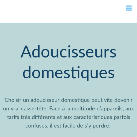
Aller
au
contenu
Adoucisseurs
domestiques
Choisir un adoucisseur domestique peut vite devenir
un vrai casse-tête. Face à la multitude d’appareils, aux
tarifs très différents et aux caractéristiques parfois
confuses, il est facile de s’y perdre.