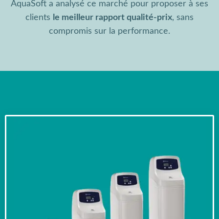
AquaSoft a analysé ce marché pour proposer à ses
clients
le meilleur rapport qualité-prix
, sans
compromis sur la performance.