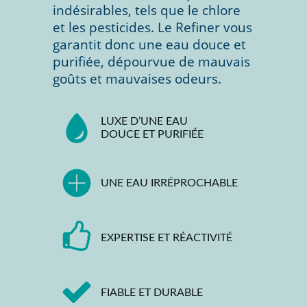
indésirables, tels que le chlore
et les pesticides. Le Refiner vous
garantit donc une eau douce et
purifiée, dépourvue de mauvais
goûts et mauvaises odeurs.
LUXE D’UNE EAU
DOUCE ET PURIFIÉE
UNE EAU IRRÉPROCHABLE
EXPERTISE ET RÉACTIVITÉ
FIABLE ET DURABLE