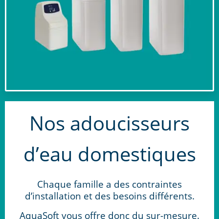
Nos adoucisseurs
d’eau
domestiques
Chaque famille a des contraintes
d’installation et des besoins différents.
AquaSoft vous offre donc du sur-mesure.