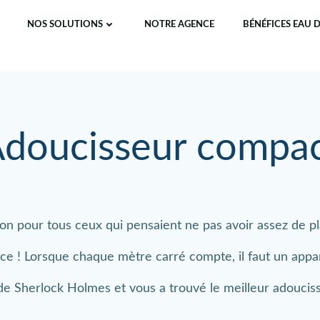
NOS SOLUTIONS
NOTRE AGENCE
BÉNÉFICES EAU 
doucisseur compa
on pour tous ceux qui pensaient ne pas avoir assez de p
ce ! Lorsque chaque mètre carré compte, il faut un appar
e Sherlock Holmes et vous a trouvé le meilleur adouciss