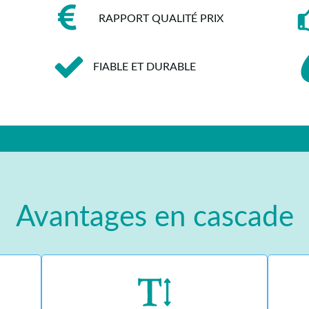
RAPPORT QUALITÉ PRIX
FIABLE ET DURABLE
Avantages en cascade