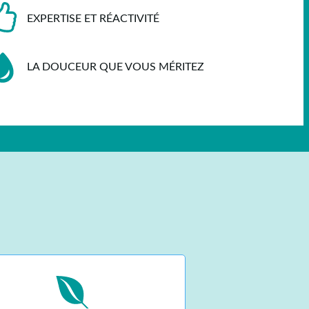
EXPERTISE ET RÉACTIVITÉ
LA DOUCEUR QUE VOUS MÉRITEZ