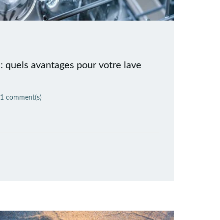
: quels avantages pour votre lave
1
comment(s)