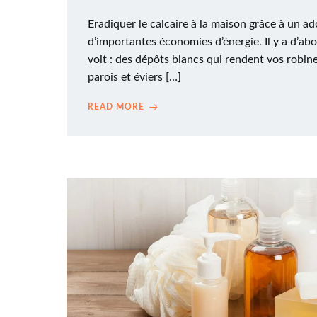
Eradiquer le calcaire à la maison grâce à un a
d’importantes économies d’énergie. Il y a d’abor
voit : des dépôts blancs qui rendent vos robine
parois et éviers […]
READ MORE