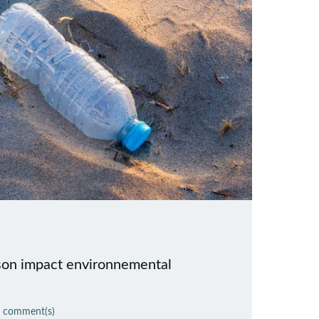
 son impact environnemental
comment(s)