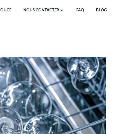
DOUCE
NOUS CONTACTER
FAQ
BLOG