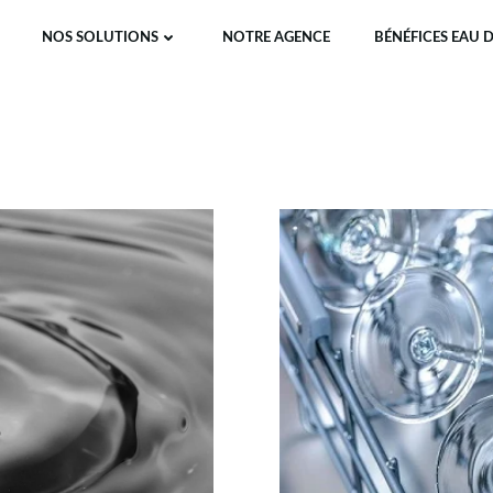
NOS SOLUTIONS
NOTRE AGENCE
BÉNÉFICES EAU 