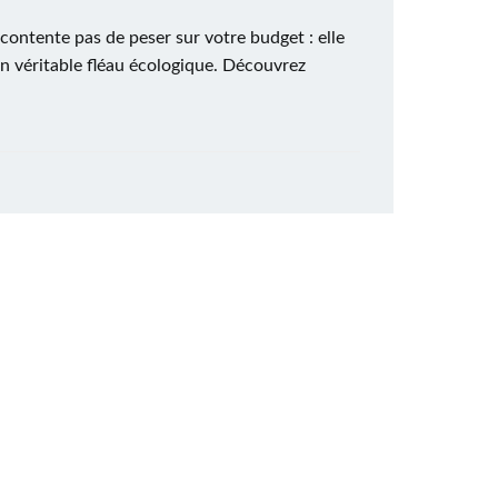
 contente pas de peser sur votre budget : elle
n véritable fléau écologique. Découvrez